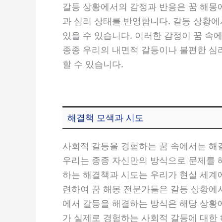
갈등 상황에서의 감정과 반응은 꿈 해몽
과 심리 상태를 반영합니다. 갈등 상황에
있을 수 있습니다. 이러한 감정이 꿈 속
종종 우리의 내면적 갈등이나 불편한 심리
할 수 있습니다.
해결책 모색과 시도
사회적 갈등을 경험하는 꿈 속에서는 해
우리는 종종 자신만의 방식으로 문제를 
하는 해결책과 시도는 우리가 현실 세계
련하여 꿈 해몽 전문가들은 갈등 상황에
에서 갈등을 해결하는 방식은 해당 상황에
가 실제로 경험하는 사회적 갈등에 대한