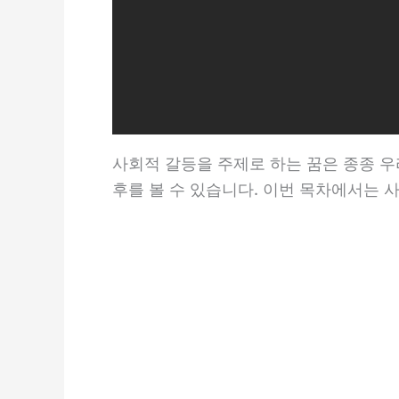
사회적 갈등을 주제로 하는 꿈은 종종 우
후를 볼 수 있습니다. 이번 목차에서는