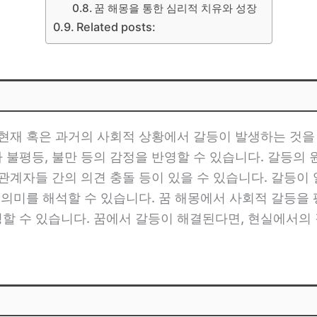
꿈 해몽을 통한 심리적 치유와 성장
Related posts:
 현재 혹은 과거의 사회적 상황에서 갈등이 발생하는 것을
불평등, 불만 등의 감정을 반영할 수 있습니다. 갈등의 
관계자들 간의 의견 충돌 등이 있을 수 있습니다. 갈등이 
 의미를 해석할 수 있습니다. 꿈 해몽에서 사회적 갈등
할 수 있습니다. 꿈에서 갈등이 해결된다면, 현실에서의