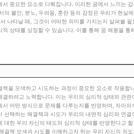
에서 중요한 요소로 다뤄집니다. 이러한 꿈에서 느끼는 감
서의 불안, 분노, 두려움, 혼란 등의 감정은 우리가 현실
에서 나타날 때, 그것이 어떠한 의미를 가지는지 살펴볼 
적 상태를 상징할 수 있습니다. 이를 통해 꿈 해몽을 
결책을 모색하고 시도하는 과정이 중요한 요소로 작용합니다
해결하려고 노력합니다. 이는 우리의 심리적 상태와 관련이
에서 어떤 방식으로 문제를 다루는지를 반영하며, 자아의식
서 선택하는 해결책과 시도가 우리의 내면적 심리와 연결이
 대한 우리 자신의 태도와 심리적 상태를 반영한다고 할 
 해결책 모색과 시도를 이해하고자 하는 우리 자신의 의도