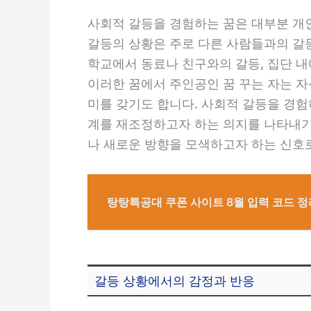
사회적 갈등을 경험하는 꿈은 대부분 개
갈등의 상황은 주로 다른 사람들과의 갈등
학교에서 동료나 친구와의 갈등, 집단 내
이러한 꿈에서 주인공인 꿈 꾸는 자는 자
미를 갖기도 합니다. 사회적 갈등을 경
계를 재조정하고자 하는 의지를 나타내기
나 새로운 방향을 모색하고자 하는 신호로
탕탕특공대 쿠폰 사이트 8월 입력 코드 정
갈등 상황에서의 감정과 반응