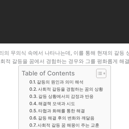
리의 무의식 속에서 나타나는데, 이를 통해 현재의 갈등
 사회적 갈등을 꿈에서 경험하는 경우와 그를 평화롭게 해
Table of Contents
갈등의 원인과 의미 해석
사회적 갈등을 경험하는 꿈의 상황
갈등 상황에서의 감정과 반응
해결책 모색과 시도
타협과 화해를 통한 해결
갈등 해결 후의 변화와 깨달음
사회적 갈등 꿈 해몽이 주는 교훈