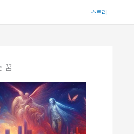
스토리
는 꿈