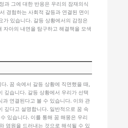
정과 그에 대한 반응은 우리의 잠재의식
에서 경험하는 사회적 갈등과 연결된 면이
필요가 있습니다. 갈등 상황에서의 감정은
통해 자아의 내면을 탐구하고 해결책을 모색
. 꿈 속에서 갈등 상황에 직면했을 때,
 깊습니다. 갈등 상황에서 우리가 선택
과 연결된다고 볼 수 있습니다. 이와 관
 깊다고 설명합니다. 일반적으로 꿈 속
수 있습니다. 이를 통해 꿈 해몽은 우리
와 염원을 드러내는 것으로 해석될 수 있