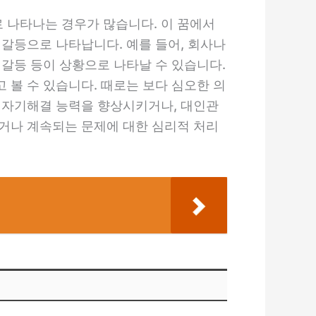
 나타나는 경우가 많습니다. 이 꿈에서
 갈등으로 나타납니다. 예를 들어, 회사나
 갈등 등이 상황으로 나타날 수 있습니다.
 볼 수 있습니다. 때로는 보다 심오한 의
 자기해결 능력을 향상시키거나, 대인관
거나 계속되는 문제에 대한 심리적 처리