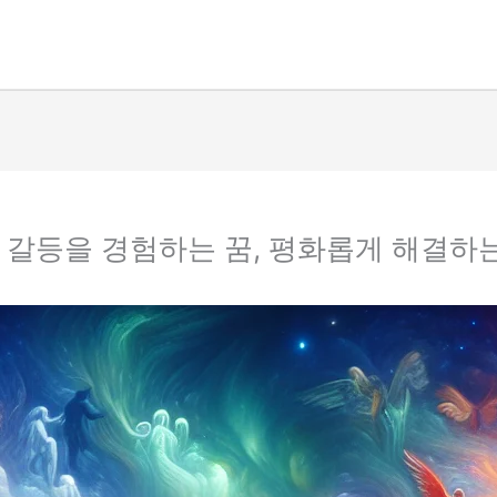
적 갈등을 경험하는 꿈, 평화롭게 해결하