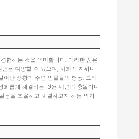
 경험하는 것을 의미합니다. 이러한 꿈은
원인은 다양할 수 있으며, 사회적 지위나
일어난 상황과 주변 인물들의 행동, 그리
을 평화롭게 해결하는 것은 내면의 충돌이나
 갈등을 조율하고 해결하고자 하는 의지