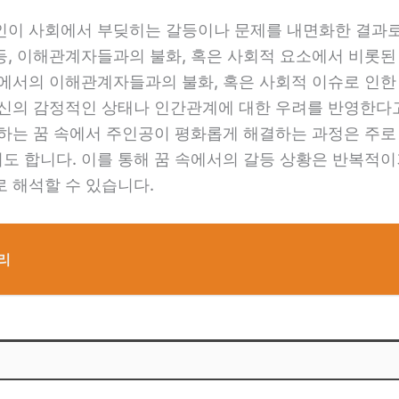
인이 사회에서 부딪히는 갈등이나 문제를 내면화한 결과로
, 이해관계자들과의 불화, 혹은 사회적 요소에서 비롯된
에서의 이해관계자들과의 불화, 혹은 사회적 이슈로 인한
신의 감정적인 상태나 인간관계에 대한 우려를 반영한다고
험하는 꿈 속에서 주인공이 평화롭게 해결하는 과정은 주로
도 합니다. 이를 통해 꿈 속에서의 갈등 상황은 반복적이
 해석할 수 있습니다.
리