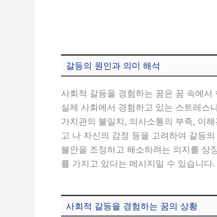
갈등의 원인과 의미 해석
사회적 갈등을 경험하는 꿈은 꿈 속에서
실제 사회에서 경험하고 있는 스트레스나 
가치관의 불일치, 의사소통의 부족, 이해
고 나 자신의 감정 등을 고려하여 갈등의
불안을 조정하고 해소하려는 의지를 상징
를 가지고 있다는 메시지일 수 있습니다.
사회적 갈등을 경험하는 꿈의 상황