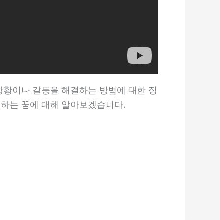
 상황이나 갈등을 해결하는 방법에 대한 징
결하는 꿈에 대해 알아보겠습니다.