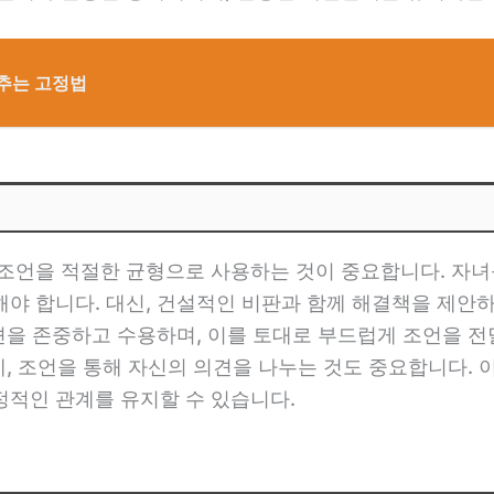
멈추는 고정법
 조언을 적절한 균형으로 사용하는 것이 중요합니다. 자녀
해야 합니다. 대신, 건설적인 비판과 함께 해결책을 제안
의견을 존중하고 수용하며, 이를 토대로 부드럽게 조언을 전
문에, 조언을 통해 자신의 의견을 나누는 것도 중요합니다.
정적인 관계를 유지할 수 있습니다.