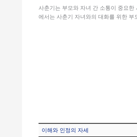
사춘기는 부모와 자녀 간 소통이 중요한 
에서는 사춘기 자녀와의 대화를 위한 부
이해와 인정의 자세