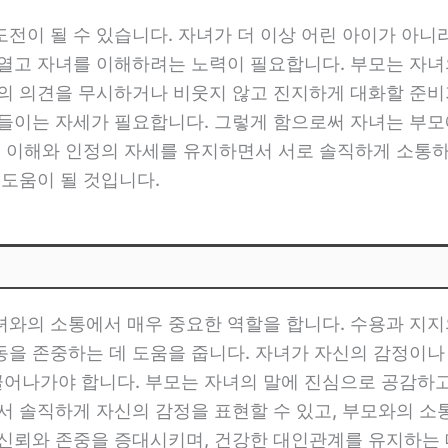
도전이 될 수 있습니다. 자녀가 더 이상 어린 아이가 아
 열고 자녀를 이해하려는 노력이 필요합니다. 부모는 자
녀의 의견을 무시하거나 비웃지 않고 진지하게 대화할 준비
아들이는 자세가 필요합니다. 그렇게 함으로써 자녀는 부모
는 이해와 인정의 자세를 유지하면서 서로 솔직하게 소통
 도움이 될 것입니다.
녀와의 소통에서 매우 중요한 역할을 합니다. 수용과 지지
을 존중하는 데 도움을 줍니다. 자녀가 자신의 감정이나 
어나가야 합니다. 부모는 자녀의 말에 진심으로 공감하
서 솔직하게 자신의 감정을 표현할 수 있고, 부모와의 소
 신뢰와 존중을 증대시키며, 건강한 대인관계를 유지하는 