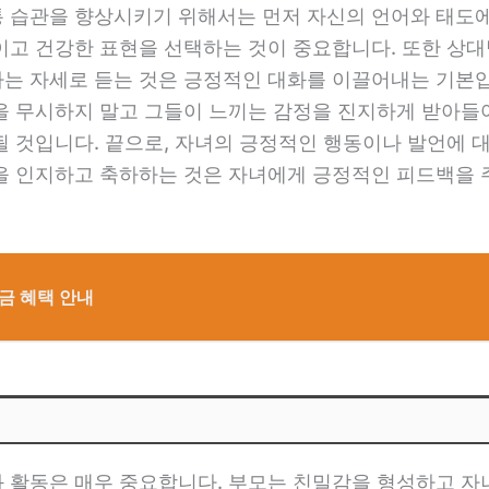
 습관을 향상시키기 위해서는 먼저 자신의 언어와 태도에 
고 건강한 표현을 선택하는 것이 중요합니다. 또한 상대
는 자세로 듣는 것은 긍정적인 대화를 이끌어내는 기본입
을 무시하지 말고 그들이 느끼는 감정을 진지하게 받아들여
 것입니다. 끝으로, 자녀의 긍정적인 행동이나 발언에 
을 인지하고 축하하는 것은 자녀에게 긍정적인 피드백을 주
금 혜택 안내
 활동은 매우 중요합니다. 부모는 친밀감을 형성하고 자녀