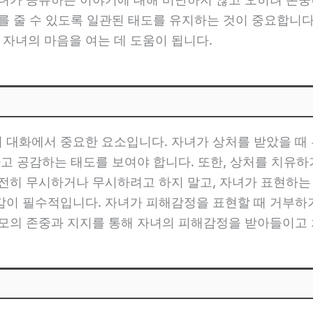
를 줄 수 있도록 일관된 태도를 유지하는 것이 중요합니다
 자녀의 마음을 여는 데 도움이 됩니다.
 대화에서 중요한 요소입니다. 자녀가 상처를 받았을 때 
하고 공감하는 태도를 보여야 합니다. 또한, 상처를 치유
완전히 무시하거나 무시하려고 하지 말고, 자녀가 표현하는
감이 필수적입니다. 자녀가 피해감정을 표현할 때 거부하거
부모의 존중과 지지를 통해 자녀의 피해감정을 받아들이고 