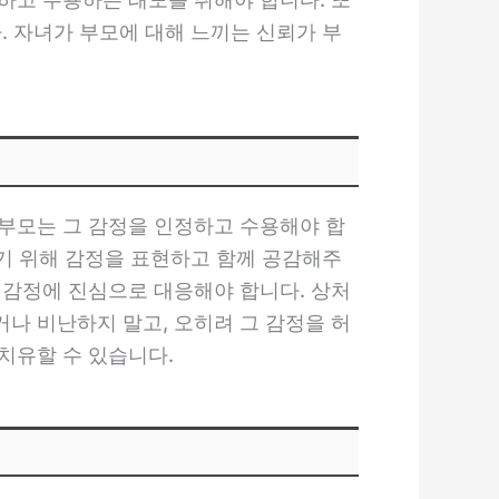
. 자녀가 부모에 대해 느끼는 신뢰가 부
부모는 그 감정을 인정하고 수용해야 합
하기 위해 감정을 표현하고 함께 공감해주
 감정에 진심으로 대응해야 합니다. 상처
나 비난하지 말고, 오히려 그 감정을 허
치유할 수 있습니다.