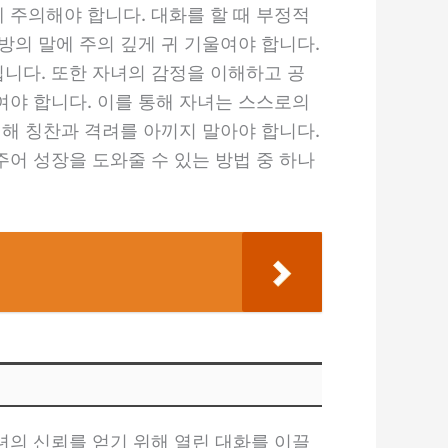
주의해야 합니다. 대화를 할 때 부정적
방의 말에 주의 깊게 귀 기울여야 합니다.
니다. 또한 자녀의 감정을 이해하고 공
야 합니다. 이를 통해 자녀는 스스로의
대해 칭찬과 격려를 아끼지 말아야 합니다.
어 성장을 도와줄 수 있는 방법 중 하나
의 신뢰를 얻기 위해 열린 대화를 이끌