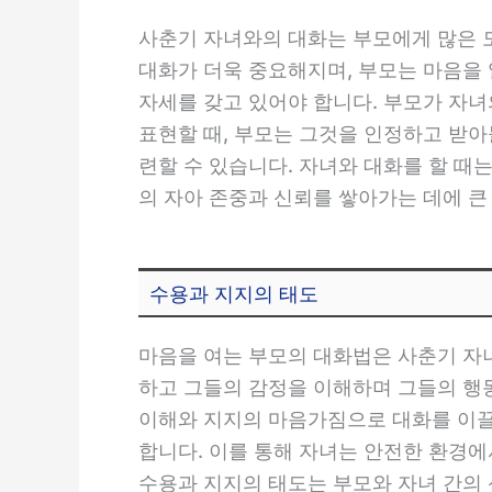
사춘기 자녀와의 대화는 부모에게 많은 
대화가 더욱 중요해지며, 부모는 마음을
자세를 갖고 있어야 합니다. 부모가 자
표현할 때, 부모는 그것을 인정하고 받
련할 수 있습니다. 자녀와 대화를 할 때
의 자아 존중과 신뢰를 쌓아가는 데에 큰
수용과 지지의 태도
마음을 여는 부모의 대화법은 사춘기 자
하고 그들의 감정을 이해하며 그들의 행동
이해와 지지의 마음가짐으로 대화를 이끌
합니다. 이를 통해 자녀는 안전한 환경에
수용과 지지의 태도는 부모와 자녀 간의