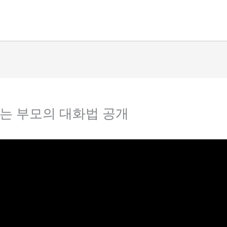
여는 부모의 대화법 공개