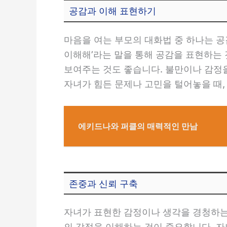
공감과 이해 표현하기
마음을 여는 부모의 대화법 중 하나는 공
이해해’라는 말을 통해 공감을 표현하는 
보여주는 것도 좋습니다. 불만이나 감정을
자녀가 힘든 문제나 고민을 털어놓을 때,
에키드나와 퍼클의 매력적인 만남
존중과 신뢰 구축
자녀가 표현한 감정이나 생각을 경청하는
의 감정을 이해하는 것이 중요합니다. 