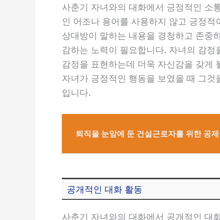
사춘기 자녀와의 대화에서 긍정적인 소통
인 어조나 용어를 사용하지 않고 긍정적이
상대방이 말하는 내용을 경청하고 존중하
감하는 노력이 필요합니다. 자녀의 감정
감정을 표현하는데 더욱 자신감을 갖게 될
자녀가 긍정적인 행동을 보였을 때 그것
입니다.
퇴직을 눈앞에 둔 건설근로자를 위한 공제
공개적인 대화 활동
사춘기 자녀와의 대화에서 공개적인 대화