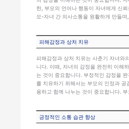
한, 부모의 언어나 행동이 자녀에게 신뢰
모-자녀 간 의사소통을 원활하게 만들며,
피해감정과 상처 치유
피해감정과 상처 치유는 사춘기 자녀와의
니다. 이때, 자녀의 감정을 완전히 이해
는 것이 중요합니다. 부정적인 감정을 
를 치유하기 위해서는 부모의 인정과 공
용하고 함께 나누는 것이 중요합니다. 
긍정적인 소통 습관 향상