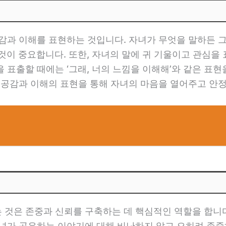
감과 이해를 표현하는 것입니다. 자녀가 무엇을 말하든 그
것이 중요합니다. 또한, 자녀의 말에 귀 기울이고 관심을
 표출할 때에는 ‘그래, 너의 느낌을 이해해’와 같은 표현
 공감과 이해의 표현을 통해 자녀의 마음을 열어주고 안
 것은 존중과 신뢰를 구축하는 데 핵심적인 역할을 합니다
자녀가 공유하는 이야기에 대해 비난하지 않고 오히려 존중