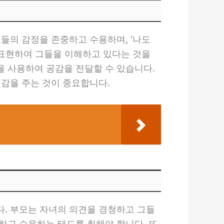
들의 감정을 존중하고 수용하며, ‘나도
 표현하여 그들을 이해하고 있다는 것을
을 사용하여 공감을 전달할 수 있습니다.
정감을 주는 것이 중요합니다.
. 부모는 자녀의 의견을 경청하고 그들
하고 수용하는 태도를 취해야 합니다. 또