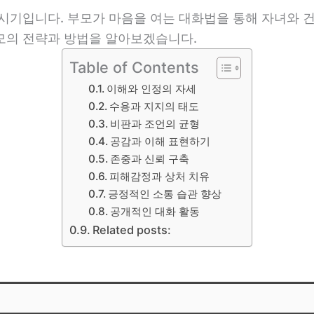
시기입니다. 부모가 마음을 여는 대화법을 통해 자녀와 건
모의 전략과 방법을 알아보겠습니다.
Table of Contents
이해와 인정의 자세
수용과 지지의 태도
비판과 조언의 균형
공감과 이해 표현하기
존중과 신뢰 구축
피해감정과 상처 치유
긍정적인 소통 습관 향상
공개적인 대화 활동
Related posts: