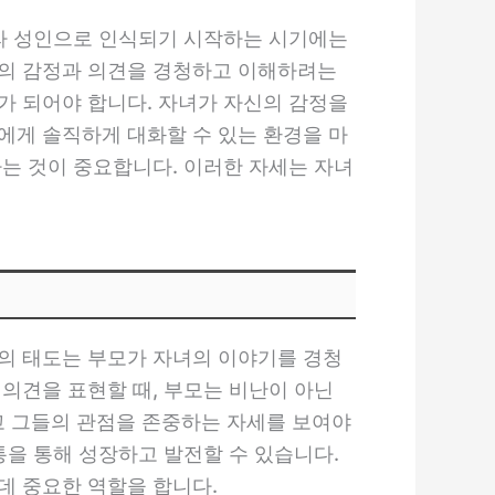
니라 성인으로 인식되기 시작하는 시기에는
녀의 감정과 의견을 경청하고 이해하려는
가 되어야 합니다. 자녀가 자신의 감정을
에게 솔직하게 대화할 수 있는 환경을 마
하는 것이 중요합니다. 이러한 자세는 자녀
의 태도는 부모가 자녀의 이야기를 경청
의견을 표현할 때, 부모는 비난이 아닌
고 그들의 관점을 존중하는 자세를 보여야
통을 통해 성장하고 발전할 수 있습니다.
데 중요한 역할을 합니다.