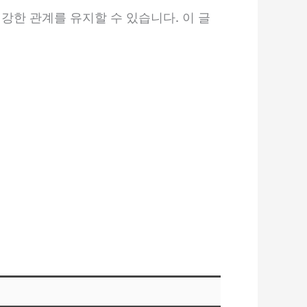
강한 관계를 유지할 수 있습니다. 이 글