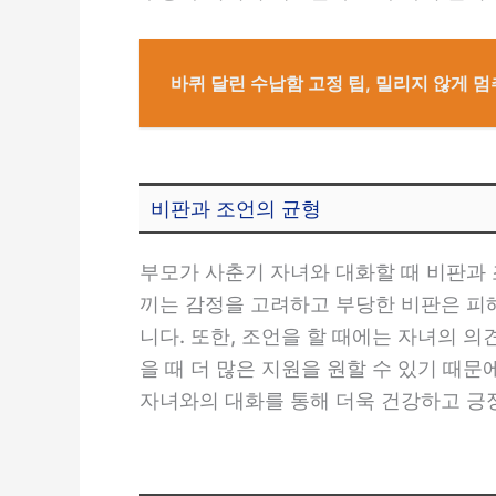
바퀴 달린 수납함 고정 팁, 밀리지 않게 
비판과 조언의 균형
부모가 사춘기 자녀와 대화할 때 비판과
끼는 감정을 고려하고 부당한 비판은 피
니다. 또한, 조언을 할 때에는 자녀의 
을 때 더 많은 지원을 원할 수 있기 때
자녀와의 대화를 통해 더욱 건강하고 긍