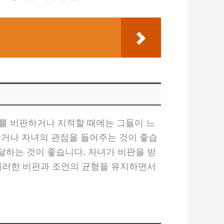
를 비판하거나 지적할 때에는 그들이 느
하거나 자녀의 관점을 들어주는 것이 좋습
달하는 것이 좋습니다. 자녀가 비판을 받
 이러한 비판과 조언의 균형을 유지하면서