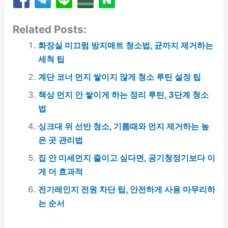
Related Posts:
화장실 미끄럼 방지매트 청소법, 균까지 제거하는
세척 팁
계단 코너 먼지 쌓이지 않게 청소 루틴 설정 팁
책상 먼지 안 쌓이게 하는 정리 루틴, 3단계 청소
법
싱크대 위 선반 청소, 기름때와 먼지 제거하는 높
은 곳 관리법
집 안 미세먼지 줄이고 싶다면, 공기청정기보다 이
게 더 효과적
전기레인지 전원 차단 팁, 안전하게 사용 마무리하
는 순서