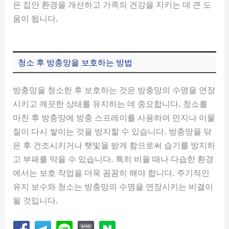
은 집안 환경을 개선하고 가족의 건강을 지키는 데 큰 도
움이 됩니다.
청소 후 방충망을 보호하는 방법
방충망을 청소한 후 보호하는 것은 방충망의 수명을 연장
시키고 깨끗한 상태를 유지하는 데 중요합니다. 청소를
마친 후 방충망에 방충 스프레이를 사용하여 먼지나 이물
질이 다시 쌓이는 것을 방지할 수 있습니다. 방충망을 닦
은 후 건조시키거나 햇빛을 받게 함으로써 습기를 방지하
고 부패를 막을 수 있습니다. 특히 비올 때나 다습한 환경
에서는 보호 작업을 더욱 꼼꼼히 해야 합니다. 주기적인
유지 보수와 청소는 방충망의 수명을 연장시키는 비결이
될 것입니다.