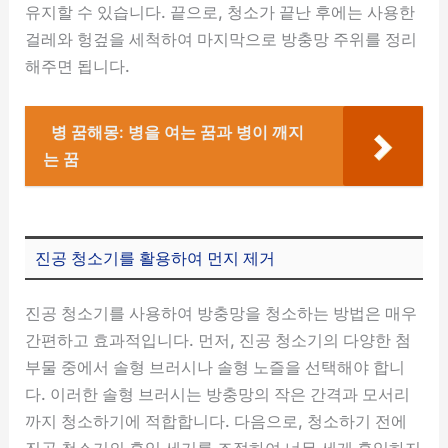
유지할 수 있습니다. 끝으로, 청소가 끝난 후에는 사용한
걸레와 헝겊을 세척하여 마지막으로 방충망 주위를 정리
해주면 됩니다.
병 꿈해몽: 병을 여는 꿈과 병이 깨지
는 꿈
진공 청소기를 활용하여 먼지 제거
진공 청소기를 사용하여 방충망을 청소하는 방법은 매우
간편하고 효과적입니다. 먼저, 진공 청소기의 다양한 첨
부물 중에서 솔형 브러시나 솔형 노즐을 선택해야 합니
다. 이러한 솔형 브러시는 방충망의 작은 간격과 모서리
까지 청소하기에 적합합니다. 다음으로, 청소하기 전에
진공 청소기의 흡입 세기를 조절하여 너무 세게 흡입하지