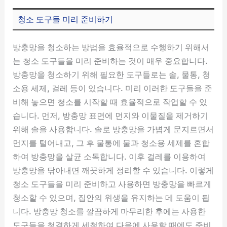
청소 도구들 미리 준비하기
방충망을 청소하는 방법을 효율적으로 수행하기 위해서
는 청소 도구들을 미리 준비하는 것이 매우 중요합니다.
방충망을 청소하기 위해 필요한 도구들로는 솔, 물통, 청
소용 세제, 걸레 등이 있습니다. 미리 이러한 도구들을 준
비해 놓으면 청소를 시작할 때 효율적으로 작업할 수 있
습니다. 먼저, 방충망 표면에 먼지와 이물질을 제거하기
위해 솔을 사용합니다. 솔로 방충망을 가볍게 문지르면서
먼지를 털어내고, 그 후 물통에 물과 청소용 세제를 혼합
하여 방충망을 살균 소독합니다. 이후 걸레를 이용하여
방충망을 닦아내면 깨끗하게 정리할 수 있습니다. 이렇게
청소 도구들을 미리 준비하고 사용하면 방충망을 빠르게
청소할 수 있으며, 집안의 위생을 유지하는 데 도움이 됩
니다. 방충망 청소를 깔끔하게 마무리한 후에는 사용한
도구들을 청결하게 세척하여 다음에 사용할 때에도 준비