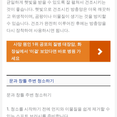
균일하게 햇빛을 받을 수 있도록 잘 펼쳐서 건조시키는
것이 좋습니다. 햇빛으로 건조시킨 방충망은 더욱 깨끗하
고 위생적이며, 곰팡이나 이물질이 생기는 것을 방지할
수 있습니다. 건조가 완전히 이루어진 후에는 방충망을
다시 장착하여 사용하시면 됩니다.
사망 원인 1위 공포의 질병 대장암, 화
장실에서 '이걸' 보았다면 바로 병원 가
세요
문과 창틀 주변 청소하기
문과 창틀 주변 청소하기
1. 청소를 시작하기 전에 먼지와 이물질을 쉽게 제거할 수
있는 소프트 브러시를 준비합니다.