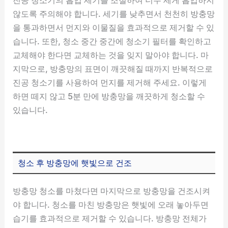
않도록 주의해야 합니다. 세기를 낮추면서 천천히 방충망
을 통과하면서 먼지와 이물질을 효과적으로 제거할 수 있
습니다. 또한, 청소 중간 중간에 청소기 필터를 확인하고
교체해야 한다면 교체하는 것을 잊지 말아야 합니다. 마
지막으로, 방충망의 표면이 깨끗해질 때까지 반복적으로
진공 청소기를 사용하여 먼지를 제거해 주세요. 이렇게
하면 떼지 않고 5분 만에 방충망을 깨끗하게 청소할 수
있습니다.
청소 후 방충망에 햇빛으로 건조
방충망 청소를 마쳤다면 마지막으로 방충망을 건조시켜
야 합니다. 청소를 마친 방충망은 햇빛에 오래 놓아두면
습기를 효과적으로 제거할 수 있습니다. 방충망 전체가