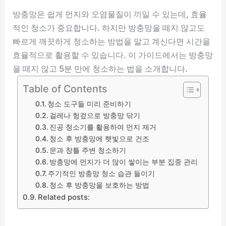
방충망은 쉽게 먼지와 오염물질이 끼일 수 있는데, 효율
적인 청소가 중요합니다. 하지만 방충망을 떼지 않고도
빠르게 깨끗하게 청소하는 방법을 알고 계신다면 시간을
효율적으로 활용할 수 있습니다. 이 가이드에서는 방충망
을 떼지 않고 5분 만에 청소하는 법을 소개합니다.
Table of Contents
청소 도구들 미리 준비하기
걸레나 헝겊으로 방충망 닦기
진공 청소기를 활용하여 먼지 제거
청소 후 방충망에 햇빛으로 건조
문과 창틀 주변 청소하기
방충망에 먼지가 더 많이 쌓이는 부분 집중 관리
주기적인 방충망 청소 습관 들이기
청소 후 방충망을 보호하는 방법
Related posts: