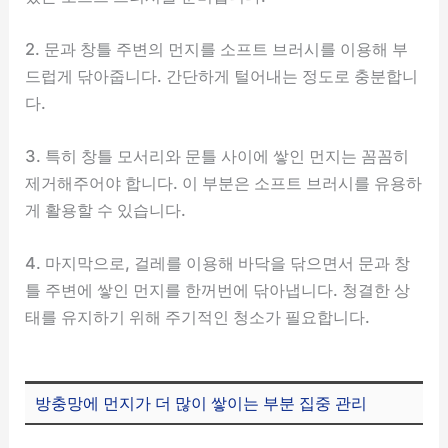
2. 문과 창틀 주변의 먼지를 소프트 브러시를 이용해 부
드럽게 닦아줍니다. 간단하게 털어내는 정도로 충분합니
다.
3. 특히 창틀 모서리와 문틀 사이에 쌓인 먼지는 꼼꼼히
제거해주어야 합니다. 이 부분은 소프트 브러시를 유용하
게 활용할 수 있습니다.
4. 마지막으로, 걸레를 이용해 바닥을 닦으면서 문과 창
틀 주변에 쌓인 먼지를 한꺼번에 닦아냅니다. 청결한 상
태를 유지하기 위해 주기적인 청소가 필요합니다.
방충망에 먼지가 더 많이 쌓이는 부분 집중 관리