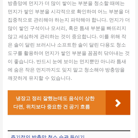
방충망에 먼지가 더 많이 쌓이는 부분을 청소할 때에는
먼지가 쌓인 부분을 시각적으로 확인하여 어느 부분을 더
집중적으로 관리해야 하는지 파악해야 합니다. 먼지가 더
많이 쌓인 구석이나 모서리, 혹은 틈새 부분을 빠뜨리지
않고 세심하게 관리하는 것이 중요합니다. 이를 위해 작
은 솔이 달린 브러시나 소프트한 솔이 달린 다용도 청소
도구를 활용하여 먼지가 쌓인 부분을 꼼꼼히 닦아내는 것
이 좋습니다. 반드시 눈에 보이는 먼지뿐만 아니라 틈새
에 숨은 작은 먼지까지도 잊지 말고 청소해야 방충망을
깨끗하게 유지할 수 있습니다.
냉장고 정리 잘했는데도 음식이 상한
다면, 위치보다 중요한 건 공기 흐름
주기적인 방충망 청소 습관 들이기