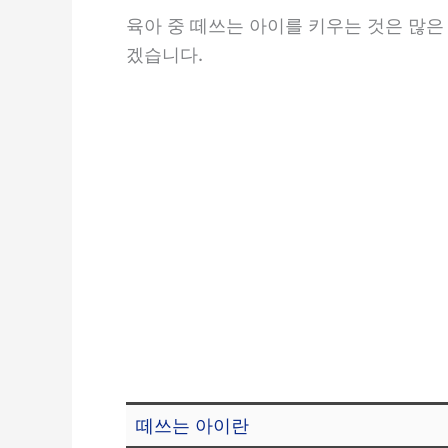
육아 중 떼쓰는 아이를 키우는 것은 많
겠습니다.
떼쓰는 아이란