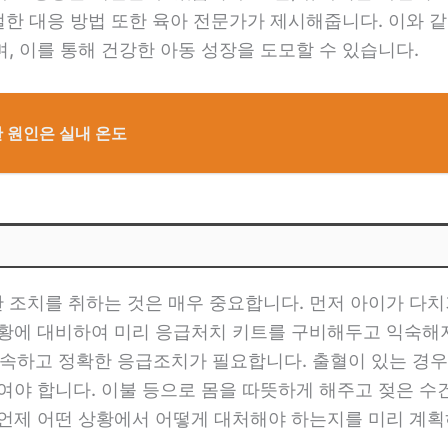
적절한 대응 방법 또한 육아 전문가가 제시해줍니다. 이와 
, 이를 통해 건강한 아동 성장을 도모할 수 있습니다.
 원인은 실내 온도
 조치를 취하는 것은 매우 중요합니다. 먼저 아이가 다치
상황에 대비하여 미리 응급처치 키트를 구비해두고 익숙해지
 신속하고 정확한 응급조치가 필요합니다. 출혈이 있는 경우
여야 합니다. 이불 등으로 몸을 따뜻하게 해주고 젖은 
 언제 어떤 상황에서 어떻게 대처해야 하는지를 미리 계획