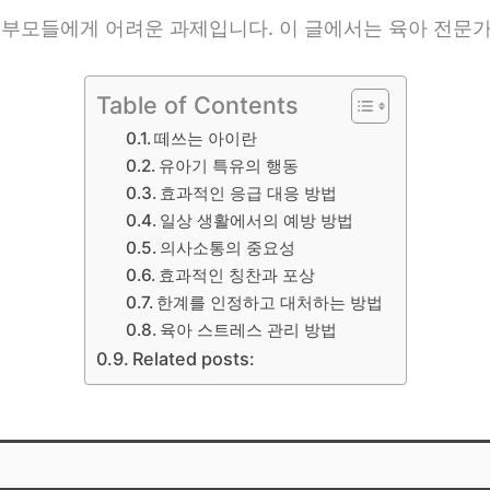
은 부모들에게 어려운 과제입니다. 이 글에서는 육아 전문
Table of Contents
떼쓰는 아이란
유아기 특유의 행동
효과적인 응급 대응 방법
일상 생활에서의 예방 방법
의사소통의 중요성
효과적인 칭찬과 포상
한계를 인정하고 대처하는 방법
육아 스트레스 관리 방법
Related posts: