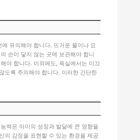
전에 유의해야 합니다. 뜨거운 물이나 요
의 손이 닿지 않는 곳에 보관해야 합니
리해야 합니다. 이외에도, 욕실에서는 미끄
않도록 주의해야 합니다. 이러한 간단한
 능력은 아이의 성장과 발달에 큰 영향을
신의 감정을 표현할 수 있는 환경을 제공