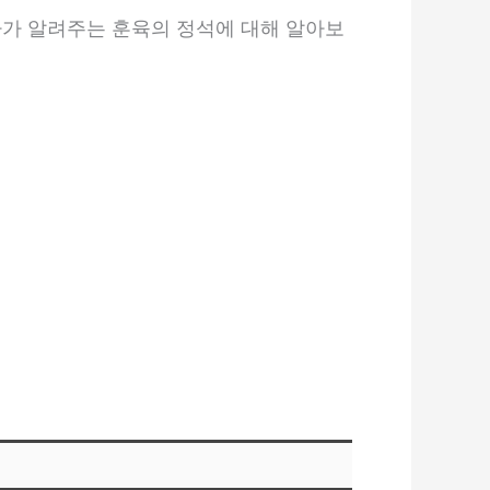
가가 알려주는 훈육의 정석에 대해 알아보