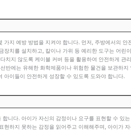
 가지 예방 방법을 지켜야 합니다. 먼저, 주방에서의 안
금장치를 설치하고, 칼이나 가위 등 예리한 도구는 어린이
 다치지 않도록 케이블 커버 등을 활용하여 안전하게 관
, 선반에는 유해한 화학제품이나 위험한 물건을 보관하지 
여 아이들이 안전하게 성장할 수 있도록 도와야 합니다.
 합니다. 아이가 자신의 감정이나 요구를 표현할 수 있는
 표현하지 못하는 감정을 읽어주고 이해해주며, 아이가 자