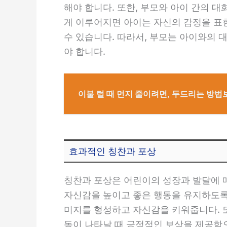
해야 합니다. 또한, 부모와 아이 간의 
게 이루어지면 아이는 자신의 감정을 표
수 있습니다. 따라서, 부모는 아이와의
야 합니다.
이불 털 때 먼지 줄이려면, 두드리는 방법
효과적인 칭찬과 포상
칭찬과 포상은 어린이의 성장과 발달에 
자신감을 높이고 좋은 행동을 유지하도록
미지를 형성하고 자신감을 키워줍니다. 
동이 나타날 때 긍정적인 보상을 제공함