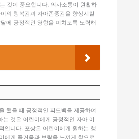
하는 것이 중요합니다. 의사소통이 원활하
 아이의 행복감과 자아존중감을 향상시킬
발달에 긍정적인 영향을 미치도록 노력해
을 했을 때 긍정적인 피드백을 제공하여
하는 것은 어린이에게 긍정적인 자아 이
적입니다. 포상은 어린이에게 원하는 행
린이에게 즐거움과 보람을 느끼게 함으로