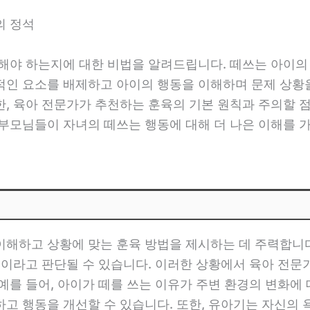
의 정석
해야 하는지에 대한 비법을 알려드립니다. 떼쓰는 아이의
적인 요소를 배제하고 아이의 행동을 이해하며 문제 상황
한, 육아 전문가가 추천하는 훈육의 기본 원칙과 주의할 
부모님들이 자녀의 떼쓰는 행동에 대해 더 나은 이해를 
이해하고 상황에 맞는 훈육 방법을 제시하는 데 주력합니다
동이라고 판단될 수 있습니다. 이러한 상황에서 육아 전문
예를 들어, 아이가 떼를 쓰는 이유가 주변 환경의 변화에
고 행동을 개선할 수 있습니다. 또한, 유아기는 자신의