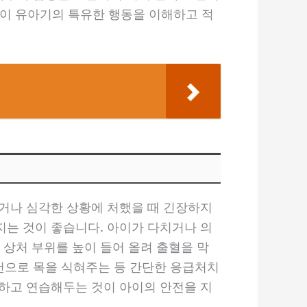
같이 유아기의 특유한 행동을 이해하고 적
거나 심각한 상황에 처했을 때 긴장하지
는 것이 좋습니다. 아이가 다치거나 의
 상처 부위를 높이 들어 올려 출혈을 막
수건으로 목을 식혀주는 등 간단한 응급처치
하고 연습해두는 것이 아이의 안전을 지