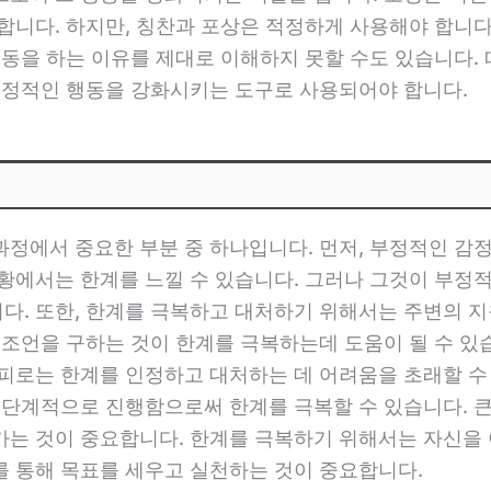
합니다. 하지만, 칭찬과 포상은 적정하게 사용해야 합니다
행동을 하는 이유를 제대로 이해하지 못할 수도 있습니다.
 긍정적인 행동을 강화시키는 도구로 사용되어야 합니다.
과정에서 중요한 부분 중 하나입니다. 먼저, 부정적인 감
상황에서는 한계를 느낄 수 있습니다. 그러나 그것이 부정
. 또한, 한계를 극복하고 대처하기 위해서는 주변의 지원
 조언을 구하는 것이 한계를 극복하는데 도움이 될 수 있
 피로는 한계를 인정하고 대처하는 데 어려움을 초래할 수
 단계적으로 진행함으로써 한계를 극복할 수 있습니다. 
가는 것이 중요합니다. 한계를 극복하기 위해서는 자신을
를 통해 목표를 세우고 실천하는 것이 중요합니다.