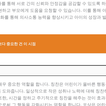
대화를 통해 서로 간의 신뢰와 안정감을 공감할 수 있도록 
현하고 부모에게 도움을 요청할 수 있습니다. 이를 통해
 대화를 통해 의사소통 능력을 향상시키고 아이의 성장과 
보다 중요한 건 이 시점
매우 중요한 역할을 합니다. 칭찬은 어린이가 올바른 행동
 도와줍니다. 일상적으로 작은 성취나 노력에 대해 칭찬
또한, 시간을 정하고 주기적으로 칭찬을 해주는 것이 효과
으로써 그 행동을 강화시키는 역할을 합니다. 포상은 어