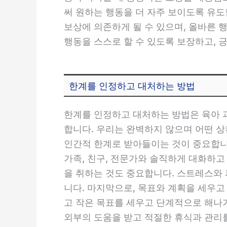
써 원하는 행동을 더 자주 보이도록 유도
보상에 의존하게 될 수 있으며, 올바른 
행동을 스스로 할 수 있도록 보장하고,
한계를 인정하고 대처하는 방법
한계를 인정하고 대처하는 방법은 육아 
합니다. 우리는 완벽하지 않으며 어떤 
인간적 한계로 받아들이는 것이 중요합니다
가족, 친구, 전문가와 솔직하게 대화하고
을 취하는 것도 중요합니다. 스트레스와
니다. 마지막으로, 목표와 계획을 세우고
고 작은 목표를 세우고 단계적으로 해나
외부의 도움을 받고 적절한 휴식과 관리