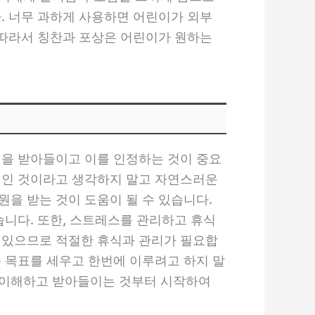
. 너무 과하게 사용하면 어린이가 외부
 따라서 칭찬과 포상은 어린이가 원하는
정을 받아들이고 이를 인정하는 것이 중요
적인 것이라고 생각하지 말고 자연스러운
을 받는 것이 도움이 될 수 있습니다.
습니다. 또한, 스트레스를 관리하고 휴식
 있으므로 적절한 휴식과 관리가 필요합
큰 목표를 세우고 한번에 이루려고 하지 말
 이해하고 받아들이는 것부터 시작하여