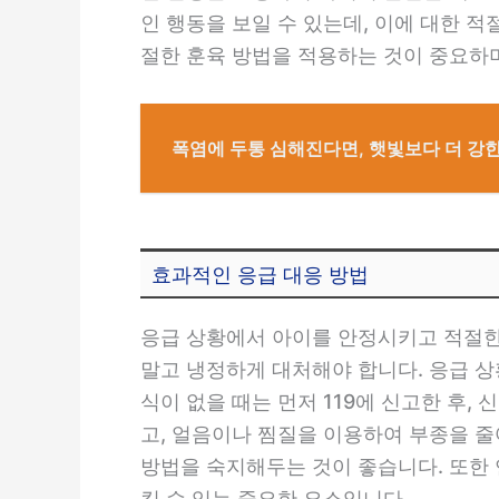
인 행동을 보일 수 있는데, 이에 대한 
절한 훈육 방법을 적용하는 것이 중요하며
폭염에 두통 심해진다면, 햇빛보다 더 강한
효과적인 응급 대응 방법
응급 상황에서 아이를 안정시키고 적절한
말고 냉정하게 대처해야 합니다. 응급 
식이 없을 때는 먼저 119에 신고한 후,
고, 얼음이나 찜질을 이용하여 부종을 줄
방법을 숙지해두는 것이 좋습니다. 또한
킬 수 있는 중요한 요소입니다.