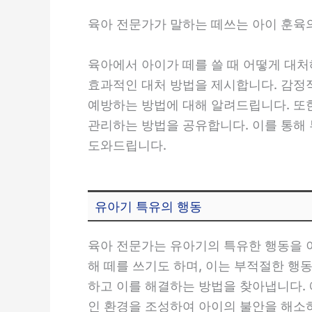
육아 전문가가 말하는 떼쓰는 아이 훈육
육아에서 아이가 떼를 쓸 때 어떻게 대처
효과적인 대처 방법을 제시합니다. 감정
예방하는 방법에 대해 알려드립니다. 또
관리하는 방법을 공유합니다. 이를 통해 
도와드립니다.
유아기 특유의 행동
육아 전문가는 유아기의 특유한 행동을 
해 떼를 쓰기도 하며, 이는 부적절한 행
하고 이를 해결하는 방법을 찾아냅니다. 
인 환경을 조성하여 아이의 불안을 해소하