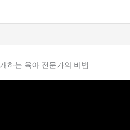
공개하는 육아 전문가의 비법