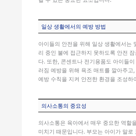
일상 생활에서의 예방 방법
아이들의 안전을 위해 일상 생활에서는 몇
리 중인 불에 접근하지 못하도록 안전 잠
다. 또한, 콘센트나 전기용품도 아이들이
러짐 예방을 위해 욕조 매트를 깔아주고
예방 수칙을 지켜 안전한 환경을 조성하
의사소통의 중요성
의사소통은 육아에서 매우 중요한 역할을
미치기 때문입니다. 부모는 아이가 말로