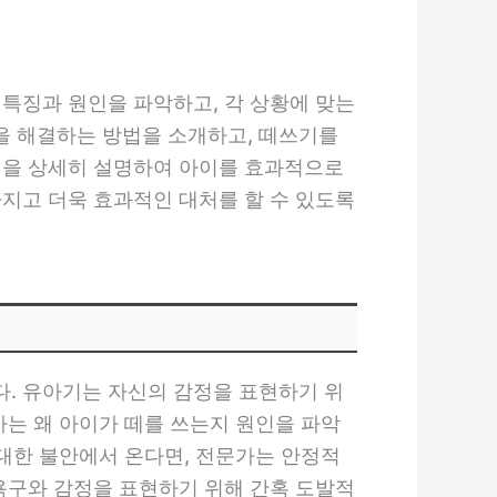
 특징과 원인을 파악하고, 각 상황에 맞는
을 해결하는 방법을 소개하고, 떼쓰기를
점을 상세히 설명하여 아이를 효과적으로
가지고 더욱 효과적인 대처를 할 수 있도록
. 유아기는 자신의 감정을 표현하기 위
가는 왜 아이가 떼를 쓰는지 원인을 파악
 대한 불안에서 온다면, 전문가는 안정적
 욕구와 감정을 표현하기 위해 간혹 도발적