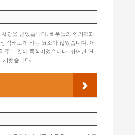
 사랑을 받았습니다. 배우들의 연기력과
 생각해보게 하는 요소가 많았습니다. 이
 주는 것이 특징이었습니다. 뛰어난 연
제시했습니다.