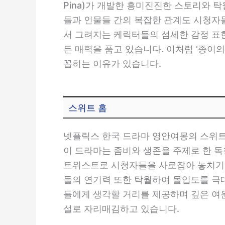
Pina)가 개발한 흥미진진한 스토리와 
들과 인물들 간의 복잡한 관계도 시청자들
서 그려지는 케릭터들의 섬세한 감정 표현
든 매력을 품고 있습니다. 이처럼 ‘종이의
꼽히는 이유가 있습니다.
스위트 홈
넷플릭스 한국 드라마 영안여몽의 스위트
이 드라마는 좀비와 생존을 주제로 한 
트위스트로 시청자들을 사로잡아 놓치기 
들의 연기력 또한 탁월하여 몰입도를 극
들에게 생각할 거리를 제공하며 깊은 여운
설로 자리매김하고 있습니다.