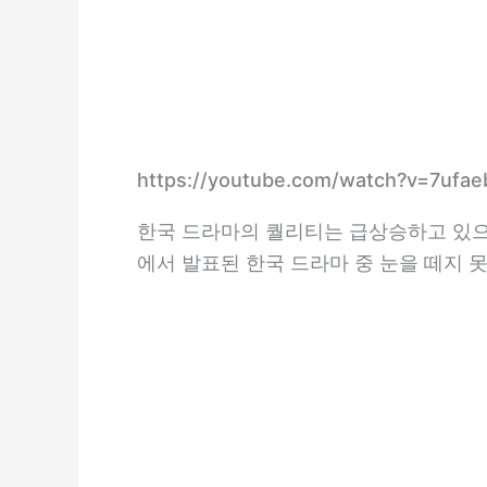
https://youtube.com/watch?v=7ufa
한국 드라마의 퀄리티는 급상승하고 있으
에서 발표된 한국 드라마 중 눈을 떼지 