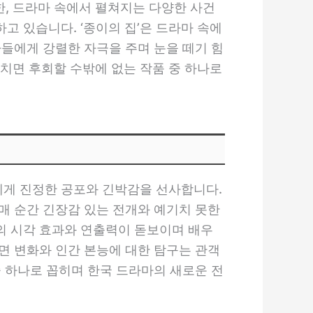
한, 드라마 속에서 펼쳐지는 다양한 사건
 있습니다. ‘종이의 집’은 드라마 속에
자들에게 강렬한 자극을 주며 눈을 떼기 힘
놓치면 후회할 수밖에 없는 작품 중 하나로
에게 진정한 공포와 긴박감을 선사합니다.
매 순간 긴장감 있는 전개와 예기치 못한
의 시각 효과와 연출력이 돋보이며 배우
면 변화와 인간 본능에 대한 탐구는 관객
중 하나로 꼽히며 한국 드라마의 새로운 전