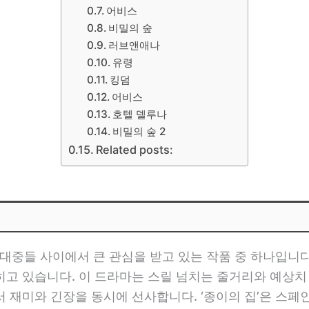
어비스
비밀의 숲
러브앤애나
유령
킹덤
어비스
호텔 델루나
비밀의 숲 2
Related posts:
대중들 사이에서 큰 관심을 받고 있는 작품 중 하나입니다.
히고 있습니다. 이 드라마는 스릴 넘치는 줄거리와 예상치
 재미와 긴장을 동시에 선사합니다. ‘종이의 집’은 스페인