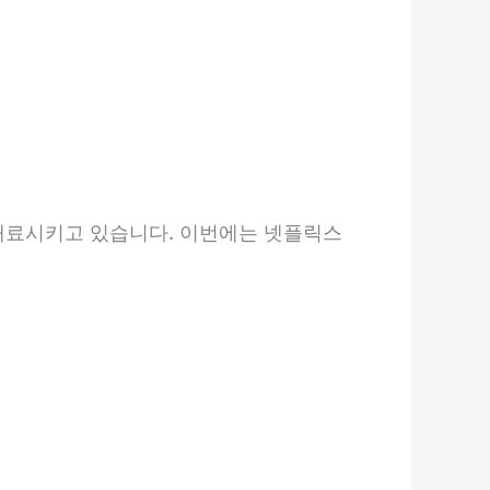
매료시키고 있습니다. 이번에는 넷플릭스