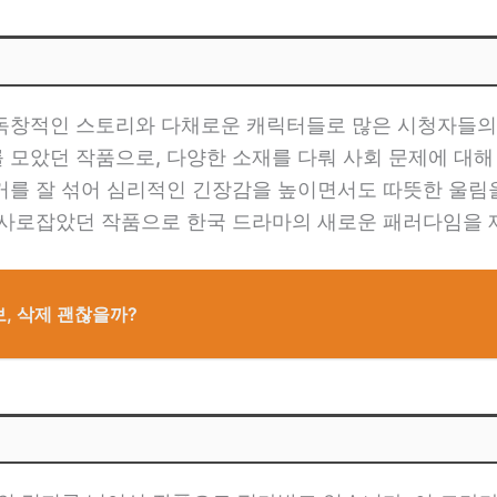
독창적인 스토리와 다채로운 캐릭터들로 많은 시청자들의
 모았던 작품으로, 다양한 소재를 다뤄 사회 문제에 대해
거를 잘 섞어 심리적인 긴장감을 높이면서도 따뜻한 울림을
 사로잡았던 작품으로 한국 드라마의 새로운 패러다임을 
 정보, 삭제 괜찮을까?