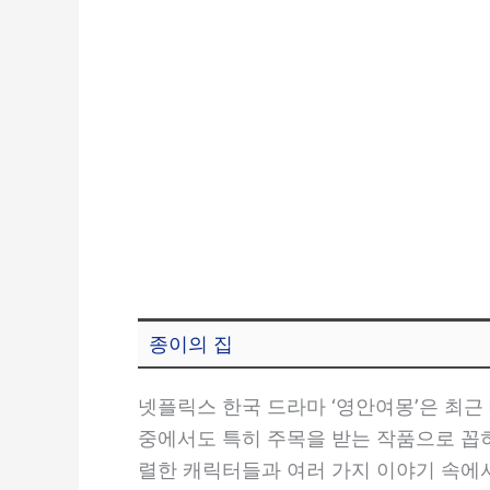
종이의 집
넷플릭스 한국 드라마 ‘영안여몽’은 최근 
중에서도 특히 주목을 받는 작품으로 꼽
렬한 캐릭터들과 여러 가지 이야기 속에서