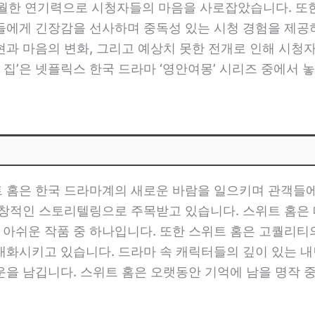
탁월한 연기력으로 시청자들의 마음을 사로잡았습니다. 또
에게 긴장감을 선사하며 중독성 있는 시청 경험을 제공하고
과 마음의 변화, 그리고 예상치 못한 전개로 인해 시청
 집’은 넷플릭스 한국 드라마 ‘영안여몽’ 시리즈 중에서 
 홈은 한국 드라마계의 새로운 바람을 일으키며 관객들
독창적인 스토리텔링으로 주목받고 있습니다. 스위트 홈은 
아쉬운 작품 중 하나입니다. 또한 스위트 홈은 고퀄리티
대화시키고 있습니다. 드라마 속 캐릭터들의 깊이 있는 내
을 남깁니다. 스위트 홈은 오랫동안 기억에 남을 명작 