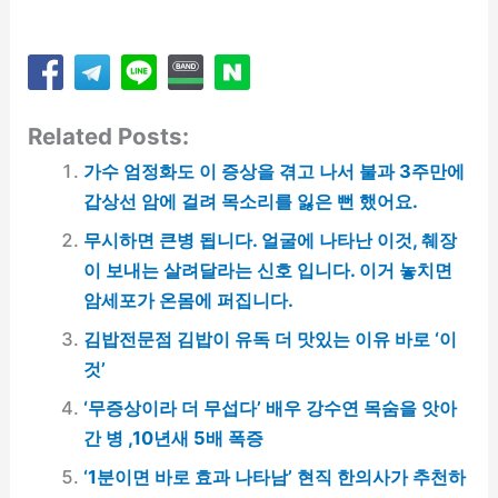
Related Posts:
가수 엄정화도 이 증상을 겪고 나서 불과 3주만에
갑상선 암에 걸려 목소리를 잃은 뻔 했어요.
무시하면 큰병 됩니다. 얼굴에 나타난 이것, 췌장
이 보내는 살려달라는 신호 입니다. 이거 놓치면
암세포가 온몸에 퍼집니다.
김밥전문점 김밥이 유독 더 맛있는 이유 바로 ‘이
것’
‘무증상이라 더 무섭다’ 배우 강수연 목숨을 앗아
간 병 ,10년새 5배 폭증
‘1분이면 바로 효과 나타남’ 현직 한의사가 추천하