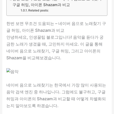
구글 허밍, 아이폰 Shazam과 비교
Related posts:
한번 보면 무조건 도움되는 – 네이버 음으로 노래찾기 구
글 허밍, 아이폰 Shazam과 비교
안녕하세요, 인생꿀팁 블로그입니다! 음악을 듣다가 궁
금한 노래가 생겼을 때, 고민하지 마세요. 이 글을 통해
네이버 음으로 노래찾기, 구글 허밍, 그리고 아이폰의
Shazam을 비교해보겠습니다.
네이버 음으로 노래찾기는 한국에서 가장 많이 사용되는
음악 검색 엔진 중 하나입니다. 그럼에도 불구하고, 구글
허밍과 아이폰의 Shazam과 비교할 때 어떻게 차별화되
는지 알아보도록 하겠습니다.