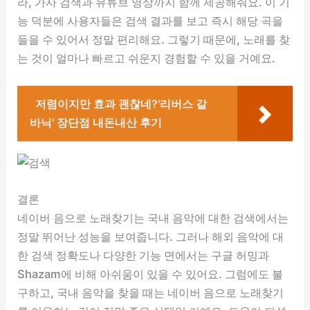
라, 가사 검색과 유튜브 영상까지 함께 제공해줘요. 이 기
능 덕분에 사용자들은 검색 결과를 보고 즉시 해당 곡을
들을 수 있어서 정말 편리해요. 그렇기 때문에, 노래를 찾
는 것이 얼마나 빠르고 쉬운지 경험할 수 있을 거예요.
저렴이지만 효과 괜찮네?'리버스 갈
바닉' 장단점 내돈내산 후기
결론
네이버 음으로 노래찾기는 국내 음악에 대한 검색에서는
정말 뛰어난 성능을 보여줍니다. 그러나 해외 음악에 대
한 검색 정확도나 다양한 기능 면에서는 구글 허밍과
Shazam에 비해 아쉬움이 있을 수 있어요. 그럼에도 불
구하고, 국내 음악을 찾을 때는 네이버 음으로 노래찾기