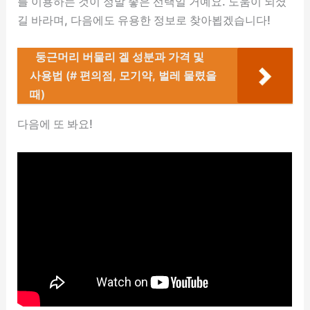
를 이용하는 것이 정말 좋은 선택일 거예요. 도움이 되셨
길 바라며, 다음에도 유용한 정보로 찾아뵙겠습니다!
둥근머리 버물리 겔 성분과 가격 및
사용법 (# 편의점, 모기약, 벌레 물렸을
때)
다음에 또 봐요!