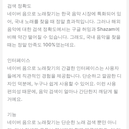
검색 정확도
네이버 음으로 노래찾기는 한국 음악 시장에 특화되어 있
어, 국내 노래를 찾을 때 정말 효과적입니다. 그러나 해외
음악에 대한 검색 정확도에서는 구글 허밍과 Shazam에
비해 약간 떨어질 수 있습니다. 그래도, 국내 음악을 찾을
때는 정말 만족도 100%였는데요.
인터페이스
네이버 음으로 노래찾기의 간결한 인터페이스는 사용자
들에게 직관적인 경험을 제공합니다. 단순하고 깔끔한 디
자인 덕분에, 누구나 쉽게 사용할 수 있어요. 이런 사용
편의성 때문에, 음악 검색이 얼마나 간단한지 깨닫게 될
거예요.
기능
네이버 음으로 노래찾기는 단순한 노래 검색 뿐만 아니