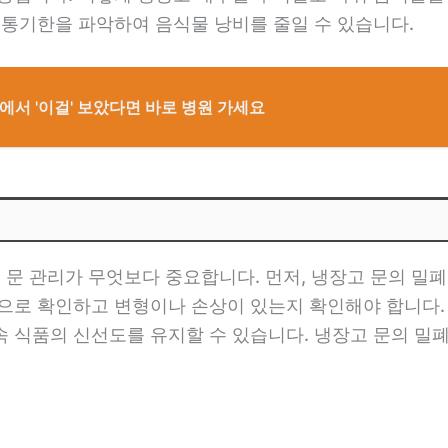
유통기한을 파악하여 음식물 낭비를 줄일 수 있습니다.
에서 '이걸' 보았다면 바로 병원 가세요
고 문 관리가 무엇보다 중요합니다. 먼저, 냉장고 문의 밀
적으로 확인하고 변형이나 손상이 있는지 확인해야 합니다.
 식품의 신선도를 유지할 수 있습니다. 냉장고 문의 밀