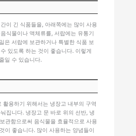
기간이 긴 식품들을, 아래쪽에는 많이 사용
 음식물이나 액체류를, 서랍에는 유통기
일은 서랍에 보관하거나 특별한 식품 보
수 있도록 하는 것이 좋습니다. 이렇게
줄일 수 있습니다.
로 활용하기 위해서는 냉장고 내부의 구역
집니다. 냉장고 문 바로 위의 선반, 냉
하고 보관함으로써 음식물을 효율적으로 사용
 것이 좋습니다. 많이 사용하는 양념들이