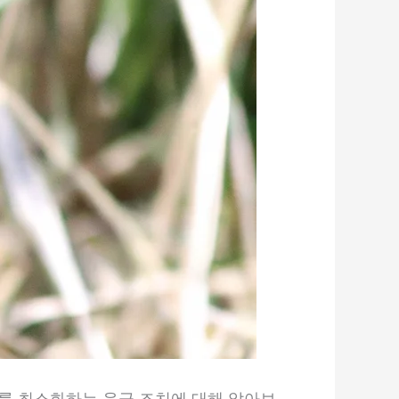
를 최소화하는 응급 조치에 대해 알아보