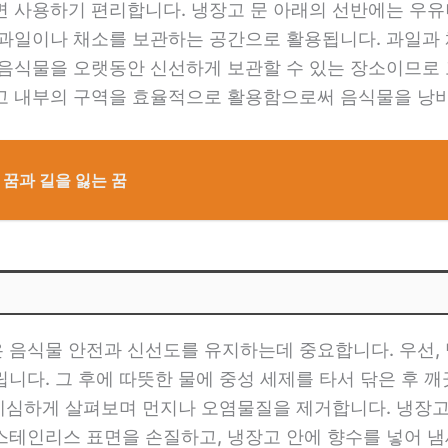
면 사용하기 편리합니다. 냉장고 문 아래의 선반에는 우유
 과일이나 채소를 보관하는 공간으로 활용됩니다. 과일과
 음식물을 오랫동안 신선하게 보관할 수 있는 장소이므로
고 내부의 구역을 효율적으로 활용함으로써 음식물을 낭비
꿈과 길을 잃는 꿈
 음식물 안전과 신선도를 유지하는데 중요합니다. 우선, 
니다. 그 후에 따뜻한 물에 중성 세제를 타서 닦은 후 깨
을 세심하게 살펴보며 먼지나 오염물질을 제거합니다. 냉장
테인리스 표면을 손질하고, 냉장고 안에 향수를 넣어 냄