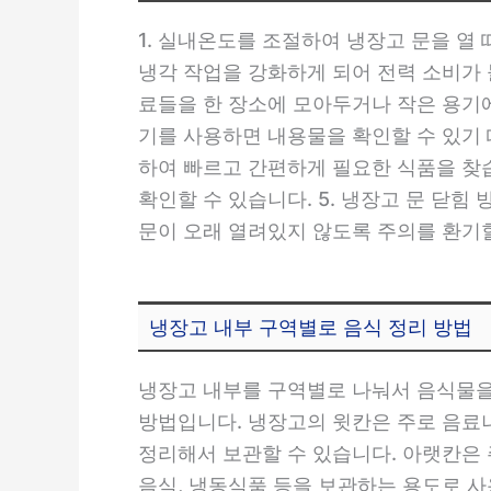
1. 실내온도를 조절하여 냉장고 문을 열
냉각 작업을 강화하게 되어 전력 소비가 
료들을 한 장소에 모아두거나 작은 용기에
기를 사용하면 내용물을 확인할 수 있기 
하여 빠르고 간편하게 필요한 식품을 찾습
확인할 수 있습니다. 5. 냉장고 문 닫
문이 오래 열려있지 않도록 주의를 환기할
냉장고 내부 구역별로 음식 정리 방법
냉장고 내부를 구역별로 나눠서 음식물을
방법입니다. 냉장고의 윗칸은 주로 음료
정리해서 보관할 수 있습니다. 아랫칸은
음식, 냉동식품 등을 보관하는 용도로 사