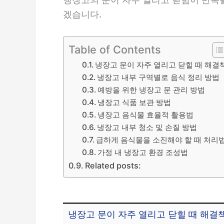
겠습니다.
Table of Contents
냉장고 문이 자주 열리고 닫힐 때 해결
냉장고 내부 구역별로 음식 정리 방법
예방을 위한 냉장고 문 관리 방법
냉장고 식품 보관 방법
냉장고 음식물 효율적 활용법
냉장고 내부 청소 및 손질 방법
급하게 음식물을 소진해야 할 때 처리
가정 내 냉장고 환경 조성법
Related posts:
냉장고 문이 자주 열리고 닫힐 때 해결