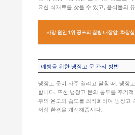
요한 식재료를 찾을 수 있고, 음식물의 
사망 원인 1위 공포의 질병 대장암, 화장실
예방을 위한 냉장고 문 관리 방법
냉장고 문이 자주 열리고 닫힐 때, 냉장
합니다. 또한 냉장고 문의 봉투를 주기
부의 온도와 습도를 최적화하여 냉장고 속
저장 환경을 개선해줍시다.