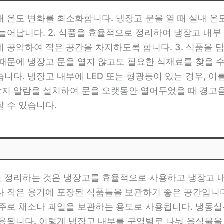
 때 온도 변화를 최소화합니다. 냉장고 문을 열 때 실내 
늘어납니다. 2. 식품을 효율적으로 정리하여 냉장고 내부
 공약하여 적은 공간을 차지하도록 합니다. 3. 식품을 
때문에 냉장고 문을 열지 않고도 필요한 식재료를 찾을 수 
니다. 냉장고 내부에 LED 또는 형광등이 있는 경우, 
힘 방지 알람을 설치하여 문을 오랫동안 열어두었을 때 경고
 수 있습니다.
 정리하는 것은 냉장고를 효율적으로 사용하고 냉장고 내 
나 작은 용기에 포장된 식품들을 보관하기 좋은 공간입니다
 주로 채소나 과일을 보관하는 용도로 사용됩니다. 냉동실
용됩니다. 이렇게 냉장고 내부를 구역별로 나눠 음식물을