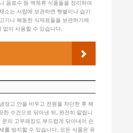
나 음료수 등 액체류 식품들을 정리하여
 채소는 서랍에 보관하면 햇볕이나 습기
 고기나 해동한 식재료들을 보관하기에
 없이 사용할 수 있습니다.
냉장고 안을 비우고 전원을 차단한 후 해
끗한 수건으로 닦아낸 뒤, 완전히 말립니
고 문의 고무패킹도 부드럽게 닦아내어 손
새를 방지할 수 있습니다. 모든 식품은 유