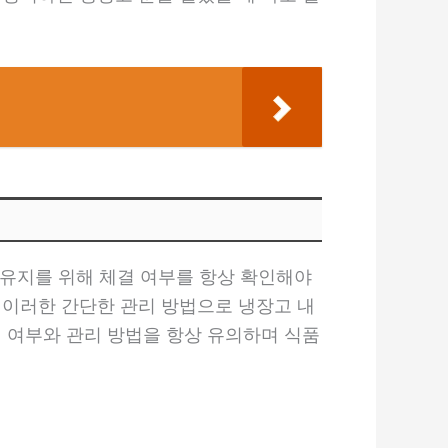
폐유지를 위해 체결 여부를 항상 확인해야
 이러한 간단한 관리 방법으로 냉장고 내
폐 여부와 관리 방법을 항상 유의하며 식품