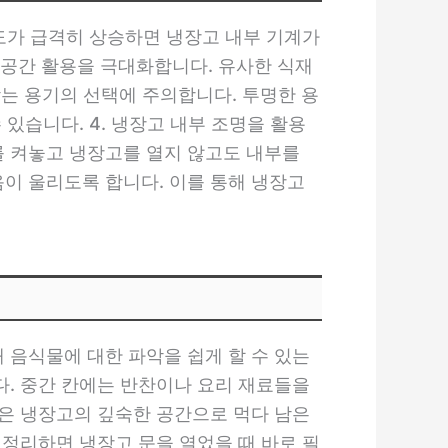
온도가 급격히 상승하면 냉장고 내부 기계가
 공간 활용을 극대화합니다. 유사한 식재
담는 용기의 선택에 주의합니다. 투명한 용
있습니다. 4. 냉장고 내부 조명을 활용
이를 켜놓고 냉장고를 열지 않고도 내부를
음이 울리도록 합니다. 이를 통해 냉장고
음식물에 대한 파악을 쉽게 할 수 있는
. 중간 칸에는 반찬이나 요리 재료들을
은 냉장고의 깊숙한 공간으로 먹다 남은
 정리하면 냉장고 문을 열었을 때 바로 필