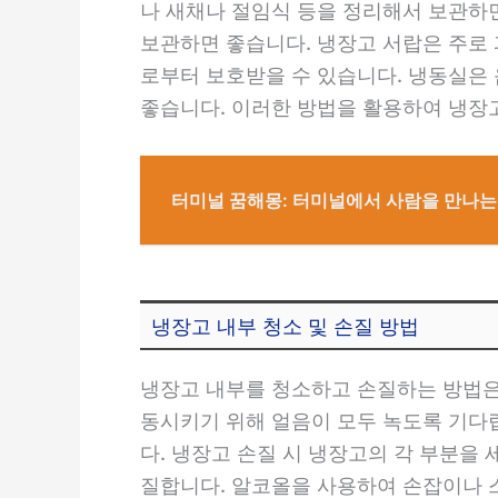
나 새채나 절임식 등을 정리해서 보관하
보관하면 좋습니다. 냉장고 서랍은 주로
로부터 보호받을 수 있습니다. 냉동실은
좋습니다. 이러한 방법을 활용하여 냉장
터미널 꿈해몽: 터미널에서 사람을 만나는 
냉장고 내부 청소 및 손질 방법
냉장고 내부를 청소하고 손질하는 방법은
동시키기 위해 얼음이 모두 녹도록 기다립
다. 냉장고 손질 시 냉장고의 각 부분
질합니다. 알코올을 사용하여 손잡이나 스