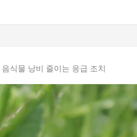
, 음식물 낭비 줄이는 응급 조치