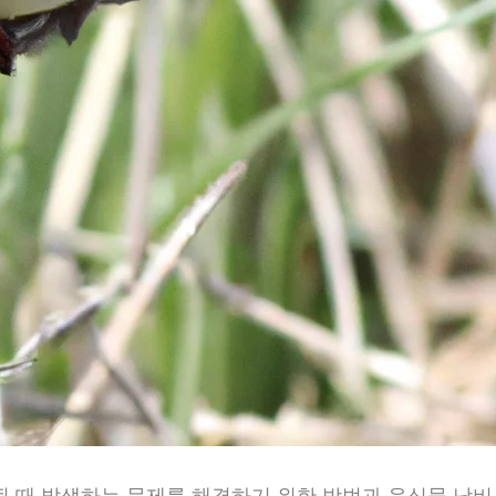
될 때 발생하는 문제를 해결하기 위한 방법과 음식물 낭비