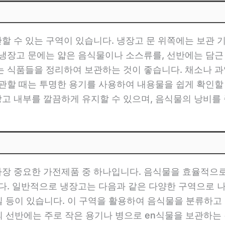
 수 있는 구역이 있습니다. 냉장고 문 위쪽에는 보관 
 냉장고 문에는 얇은 음식물이나 소스류를, 선반에는 담근
는 식품들을 정리하여 보관하는 것이 좋습니다. 채소나 과
관할 때는 투명한 용기를 사용하여 내용물을 쉽게 확인할 
고 내부를 깔끔하게 유지할 수 있으며, 음식물의 낭비를 
장 중요한 가전제품 중 하나입니다. 음식물을 효율적으
다. 일반적으로 냉장고는 다음과 같은 다양한 구역으로 나눠
동실 등이 있습니다. 이 구역을 활용하여 음식물을 분류
위의 선반에는 주로 작은 용기나 병으로 en식물을 보관하는