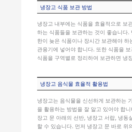
냉장고 식품 보관 방법
냉장고 내부에는 식품을 효율적으로 보관할
하는 식품들을 보관하는 것이 좋습니다.
한이 늦은 식품이나 장시간 보관해야 하
관용기에 넣어야 합니다. 또한 식품을 보
식품을 구역별로 정리하여 보관하면 냉장
냉장고 음식물 효율적 활용법
냉장고는 음식물을 신선하게 보관하는 가
을 활용하는 방법을 잘 알고 있어야 합니
장고 문 아래의 선반, 냉장고 서랍, 냉
할 수 있습니다. 먼저 냉장고 문 바로 