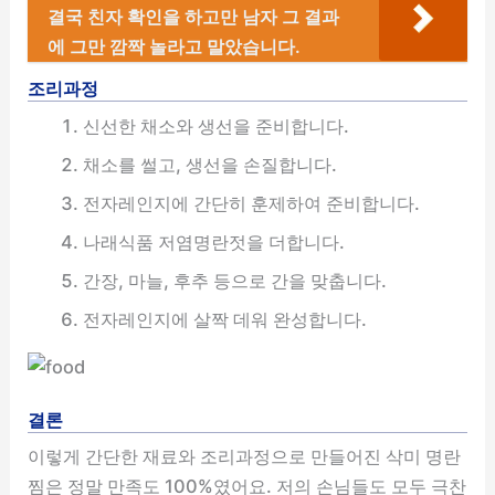
결국 친자 확인을 하고만 남자 그 결과
에 그만 깜짝 놀라고 말았습니다.
조리과정
신선한 채소와 생선을 준비합니다.
채소를 썰고, 생선을 손질합니다.
전자레인지에 간단히 훈제하여 준비합니다.
나래식품 저염명란젓을 더합니다.
간장, 마늘, 후추 등으로 간을 맞춥니다.
전자레인지에 살짝 데워 완성합니다.
결론
이렇게 간단한 재료와 조리과정으로 만들어진 삭미 명란
찜은 정말 만족도 100%였어요. 저의 손님들도 모두 극찬