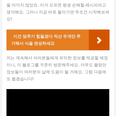
을 아끼지 않았죠. 이거 모르면 평생 손해할 레시피라고
생각해요. 그러니 지금 바로 돌아가면 무조건 시작해보세
요!
이건 맞추기 힘들겠다 직선 두개만 추
가해서 식을 완성하세요
저는 계속해서 여러분들에게 유익한 정보를 제공할 예정
이니, 이 블로그를 꾸준히 방문해주세요. 아무도 몰랐던
정보들이 여러분의 삶에 도움이 될 거예요. 그럼 다음에
또 뵙겠습니다!