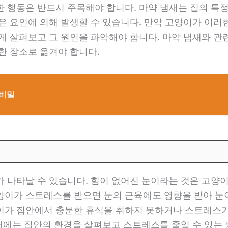
 행동은 반드시 주목해야 합니다. 마약 냄새는 집의 특정
은 요인에 의해 발생할 수 있습니다. 만약 고양이가 이러
게 살펴보고 그 원인을 파악해야 합니다. 마약 냄새와 
한 장소로 옮겨야 합니다.
 비밀
 나타날 수 있습니다. 힘이 없어진 눈이라는 것은 고양이
양이가 스트레스를 받으면 눈의 근육에도 영향을 받아 눈이
이가 집안에서 충분한 휴식을 취하지 못하거나 스트레스가
 때에는 집안의 환경을 살펴보고 스트레스를 줄일 수 있는