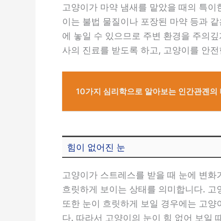
고양이가 마약 냄새를 맡았을 때의 특이한
이는 불법 물질이나 포장된 마약 등과 같
에 놓일 수 있으므로 주변 환경을 주의깊
사의 진료를 받도록 하고, 고양이를 안전
10가지 심리학으로 알아보는 인간관곈의
힘이 없어진 눈
고양이가 스트레스를 받을 때 눈에 변화가
흐릿하게 보이는 상태를 의미합니다. 고
또한 눈이 흐릿하게 보일 경우에는 고양
다. 따라서 고양이의 눈이 힘 없어 보일