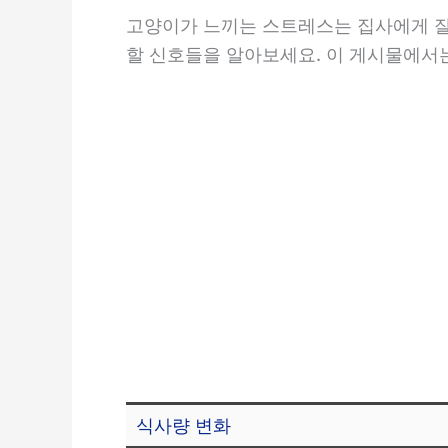
고양이가 느끼는 스트레스는 집사에게 잘
할 신호들을 알아보세요. 이 게시물에서
식사량 변화