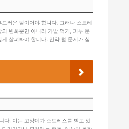
 부드러운 털이어야 합니다. 그러나 스트레
의 변화뿐만 아니라 가발 먹기, 피부 문
게 살펴봐야 합니다. 만약 털 문제가 심
니다. 이는 고양이가 스트레스를 받고 있
이 다가가거나 피하려는 행동, 예상치 못한