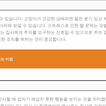
수 있습니다. 고양이가 건강한 상태라면 털은 윤기 있고
더러워 보일 수 있습니다. 스트레스로 인한 털 문제는 모발
제는 집사에게 주의를 요구하는 신호일 수 있으므로 주의 깊
한 조치를 취하는 것이 중요합니다.
하는 비법
인사할 때 갑자기 예상치 못한 행동을 보이는 것을 의미합
 현상입니다. 인사 시 돌연변이의 예시로는 집사에 가까