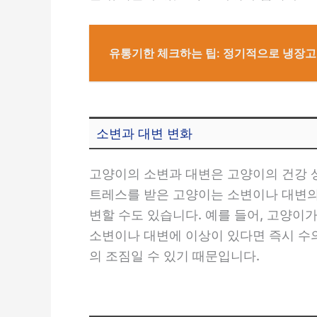
유통기한 체크하는 팁: 정기적으로 냉장
소변과 대변 변화
고양이의 소변과 대변은 고양이의 건강 
트레스를 받은 고양이는 소변이나 대변의
변할 수도 있습니다. 예를 들어, 고양이
소변이나 대변에 이상이 있다면 즉시 수
의 조짐일 수 있기 때문입니다.