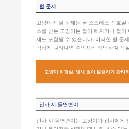
털 문제
고양이의 털 문제는 곧 스트레스 신호일 
스를 받는 고양이는 털이 빠지거나 털이 
제도 포함될 수 있습니다. 이러한 털 문
각하게 나타나면 수의사와 상담하여 적절
고양이 화장실, 냄새 없이 깔끔하게 관리
인사 시 돌연변이
인사 시 돌연변이는 고양이가 집사에게 
거나 불안정한 상태일 때 나타날 수 있는