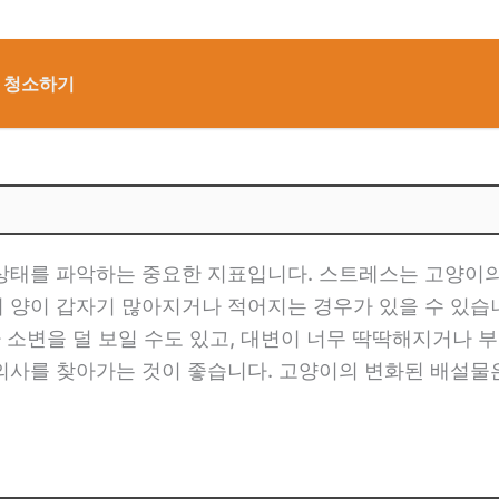
고 청소하기
상태를 파악하는 중요한 지표입니다. 스트레스는 고양이의 
 양이 갑자기 많아지거나 적어지는 경우가 있을 수 있습니
가 소변을 덜 보일 수도 있고, 대변이 너무 딱딱해지거나 
의사를 찾아가는 것이 좋습니다. 고양이의 변화된 배설물