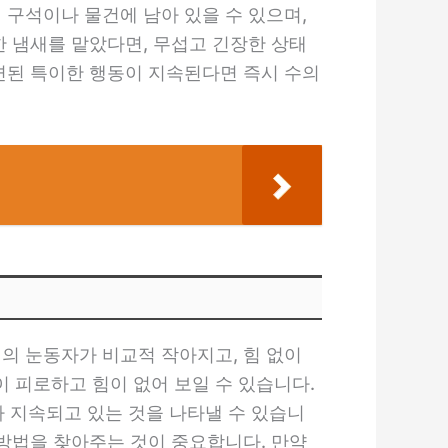
 구석이나 물건에 남아 있을 수 있으며,
한 냄새를 맡았다면, 무섭고 긴장한 상태
관련된 특이한 행동이 지속된다면 즉시 수의
의 눈동자가 비교적 작아지고, 힘 없이
 피로하고 힘이 없어 보일 수 있습니다.
 지속되고 있는 것을 나타낼 수 있습니
 방법을 찾아주는 것이 중요합니다. 만약