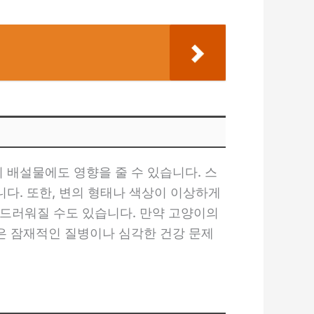
배설물에도 영향을 줄 수 있습니다. 스
다. 또한, 변의 형태나 색상이 이상하게
부드러워질 수도 있습니다. 만약 고양이의
은 잠재적인 질병이나 심각한 건강 문제