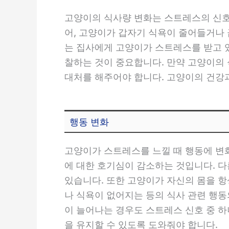
고양이의 식사량 변화는 스트레스의 신호일
어, 고양이가 갑자기 식욕이 줄어들거나 
는 집사에게 고양이가 스트레스를 받고 있
찰하는 것이 중요합니다. 만약 고양이의
대처를 해주어야 합니다. 고양이의 건강
행동 변화
고양이가 스트레스를 느낄 때 행동에 변
에 대한 호기심이 감소하는 것입니다. 
있습니다. 또한 고양이가 자신의 몸을 항
나 식욕이 없어지는 등의 식사 관련 행동
이 늘어나는 경우도 스트레스 신호 중 
을 유지할 수 있도록 도와줘야 합니다.