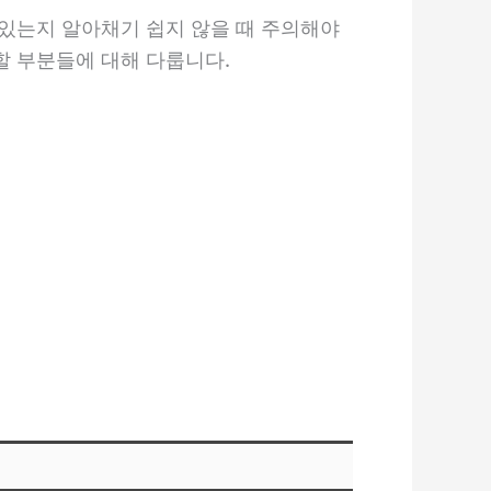
있는지 알아채기 쉽지 않을 때 주의해야
할 부분들에 대해 다룹니다.