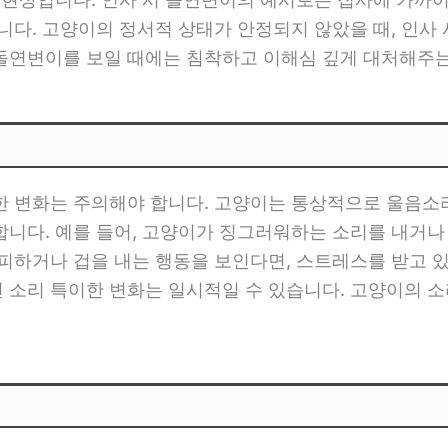
니다. 고양이의 정서적 상태가 안정되지 않았을 때, 인사
돌연변이를 보일 때에는 침착하고 이해심 깊게 대처해주는
한 변화는 주의해야 합니다. 고양이는 통상적으로 울음소리
니다. 예를 들어, 고양이가 징그러워하는 소리를 내거나
피하거나 겁을 내는 행동을 보인다면, 스트레스를 받고 있
 소리 특이한 변화는 일시적일 수 있습니다. 고양이의 소