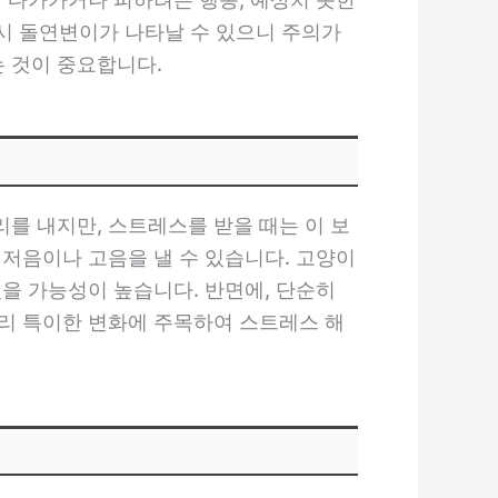
 시 돌연변이가 나타날 수 있으니 주의가
 것이 중요합니다.
를 내지만, 스트레스를 받을 때는 이 보
 저음이나 고음을 낼 수 있습니다. 고양이
을 가능성이 높습니다. 반면에, 단순히
리 특이한 변화에 주목하여 스트레스 해