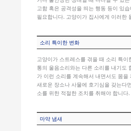
고함 혹은 공격성을 띄는 행동 등이 있습
필요합니다. 고양이가 집사에게 이러한 
소리 특이한 변화
고양이가 스트레스를 겪을 때 소리 특이
통의 울음소리와는 다른 소리를 내기도 합
가 이런 소리를 계속해서 내면서도 몸을 
새로운 장소나 사물에 호기심을 갖는다면
소를 위한 적절한 조치를 취해야 합니다.
마약 냄새