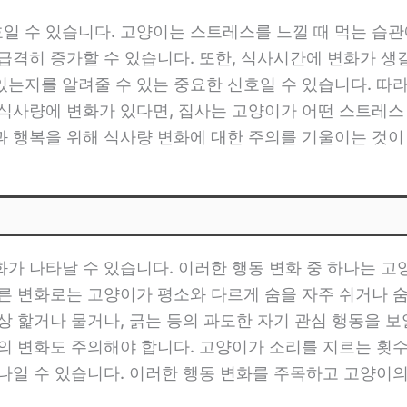
 수 있습니다. 고양이는 스트레스를 느낄 때 먹는 습관에
급격히 증가할 수 있습니다. 또한, 식사시간에 변화가 생
는지를 알려줄 수 있는 중요한 신호일 수 있습니다. 따
 식사량에 변화가 있다면, 집사는 고양이가 어떤 스트레
과 행복을 위해 식사량 변화에 대한 주의를 기울이는 것이
화가 나타날 수 있습니다. 이러한 행동 변화 중 하나는 
다른 변화로는 고양이가 평소와 다르게 숨을 자주 쉬거나 
상 핥거나 물거나, 긁는 등의 과도한 자기 관심 행동을 보
의 변화도 주의해야 합니다. 고양이가 소리를 지르는 횟
하나일 수 있습니다. 이러한 행동 변화를 주목하고 고양이