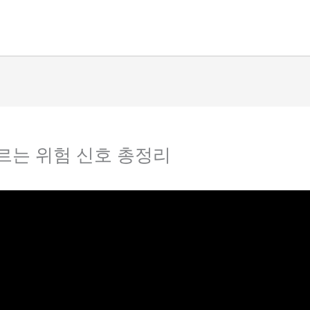
르는 위험 신호 총정리