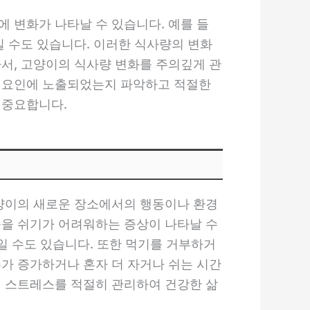
 변화가 나타날 수 있습니다. 예를 들
길 수도 있습니다. 이러한 식사량의 변화
라서, 고양이의 식사량 변화를 주의깊게 관
스 요인에 노출되었는지 파악하고 적절한
 중요합니다.
고양이의 새로운 장소에서의 행동이나 환경
숨을 쉬기가 어려워하는 증상이 나타날 수
일 수도 있습니다. 또한 먹기를 거부하거
수가 증가하거나 혼자 더 자거나 쉬는 시간
의 스트레스를 적절히 관리하여 건강한 삶