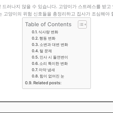
 드러나지 않을 수 있습니다. 고양이가 스트레스를 받고 
는 고양이의 위험 신호들을 총정리하고 집사가 조심해야 
Table of Contents
식사량 변화
행동 변화
소변과 대변 변화
털 문제
인사 시 돌연변이
소리 특이한 변화
마약 냄새
힘이 없어진 눈
Related posts: